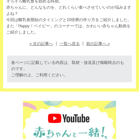
そろそろ離乳食を始める時期。
赤ちゃんに、どんなものを、どれくらい食べさせていいのか悩みます
よね？
今回は離乳食開始のタイミングと10倍粥の作り方をご紹介しました。
また「Happy！ベイビー」のコーナーでは、かわいい赤ちゃん動画を
ご紹介しました。
« 次の記事へ
一覧へ戻る
前の記事へ »
各ページに記載している内容は、取材・放送及び掲載時点のも
のです。
ご理解の上、ご利用ください。