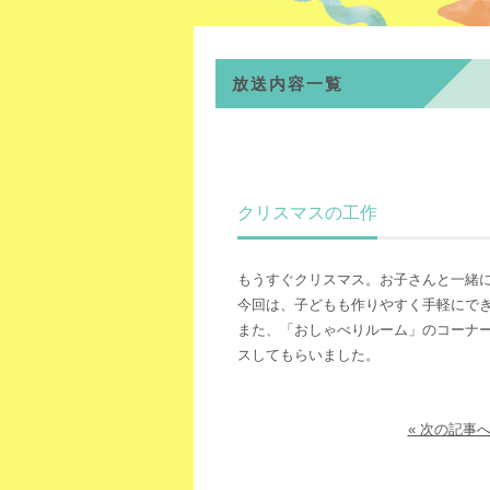
放送内容一覧
クリスマスの工作
もうすぐクリスマス。お子さんと一緒
今回は、子どもも作りやすく手軽にで
また、「おしゃべりルーム」のコーナ
スしてもらいました。
« 次の記事