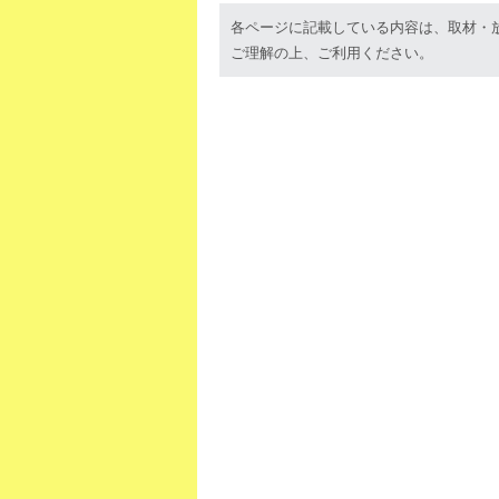
各ページに記載している内容は、取材・
ご理解の上、ご利用ください。