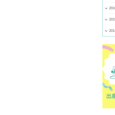
201
201
201