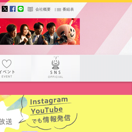
会社概要
番組表
サー
イベント
SNS