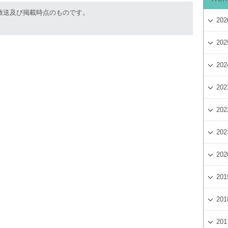
放送及び掲載時点のものです。
202
202
202
202
202
202
202
201
201
201