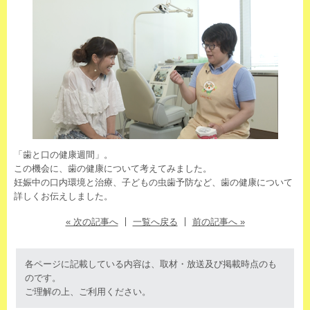
「歯と口の健康週間」。
この機会に、歯の健康について考えてみました。
妊娠中の口内環境と治療、子どもの虫歯予防など、歯の健康について
詳しくお伝えしました。
« 次の記事へ
一覧へ戻る
前の記事へ »
各ページに記載している内容は、取材・放送及び掲載時点のも
のです。
ご理解の上、ご利用ください。