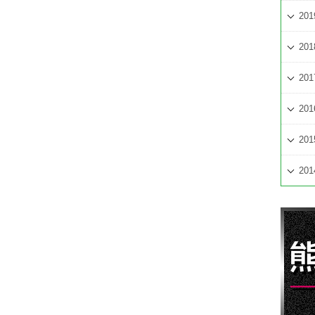
201
201
201
201
201
201