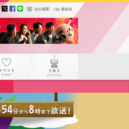
会社概要
番組表
サー
イベント
SNS