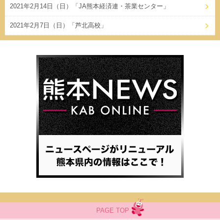
2021年2月14日（日）「JA熊本経済連・茶業センター」
2021年2月7日（日）「芦北高校」
PAGE TOP