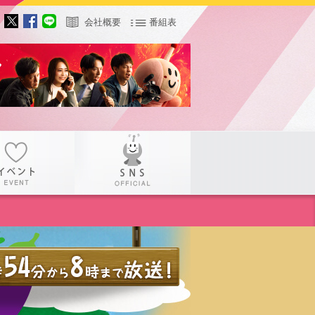
会社概要
番組表
サー
イベント
SNS