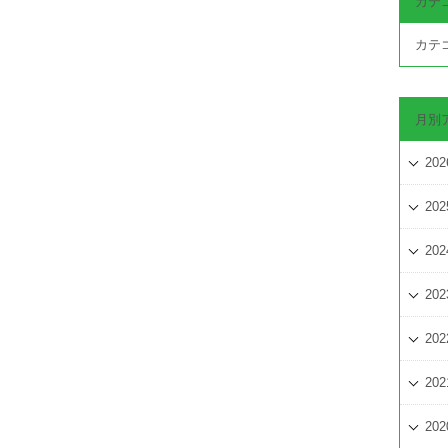
カテ
カテ
月別
202
202
202
202
202
202
202