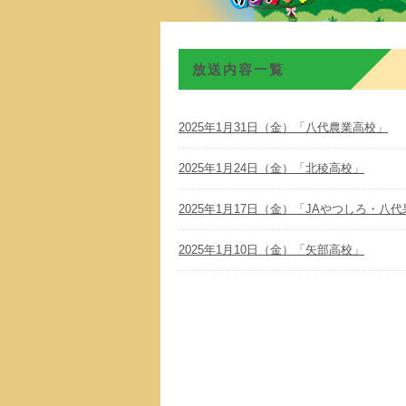
放送内容一覧
2025年1月31日（金）「八代農業高校」
2025年1月24日（金）「北稜高校」
2025年1月17日（金）「JAやつしろ・八
2025年1月10日（金）「矢部高校」