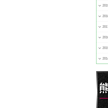
201
201
201
201
201
201