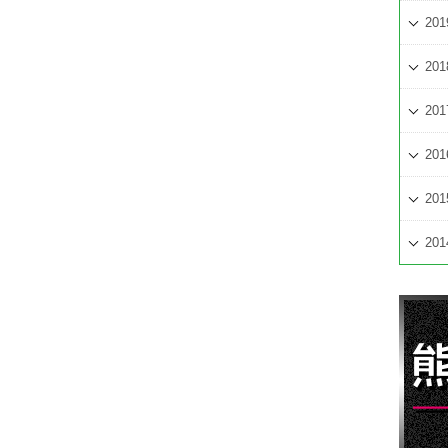
201
201
201
201
201
201