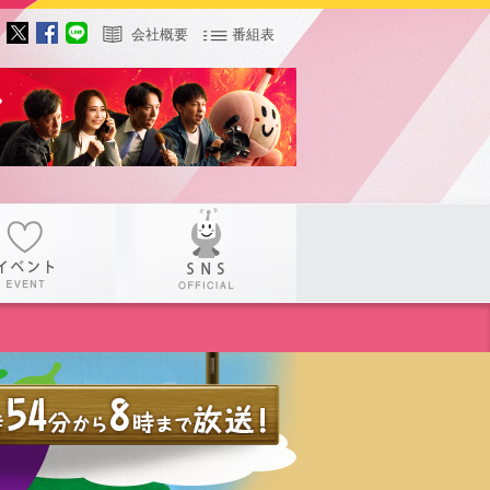
会社概要
番組表
サー
イベント
SNS