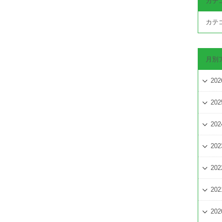
カテ
カテ
月別
202
202
202
202
202
202
202