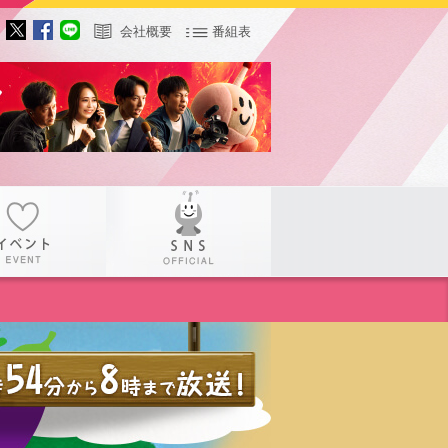
会社概要
番組表
サー
イベント
SNS