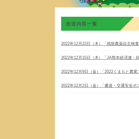
放送内容一覧
2022年12月22日（木）「残留農薬自主検
2022年12月15日（木）「JA熊本経済連
2022年12月9日（金）「2022くまもと農
2022年12月2日（金）「書道・交通安全