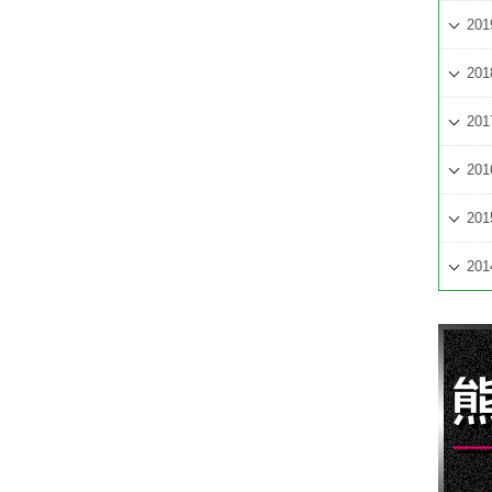
201
201
201
201
201
201