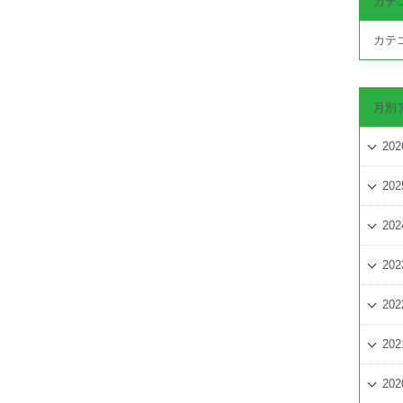
カテ
カテ
月別
202
202
202
202
202
202
202