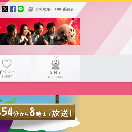
会社概要
番組表
サー
イベント
SNS