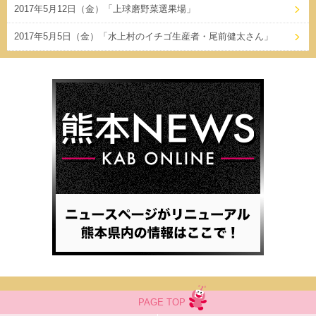
2017年5月12日（金）「上球磨野菜選果場」
2017年5月5日（金）「水上村のイチゴ生産者・尾前健太さん」
PAGE TOP