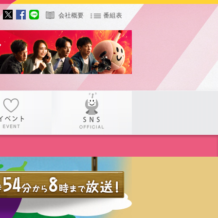
会社概要
番組表
サー
イベント
SNS