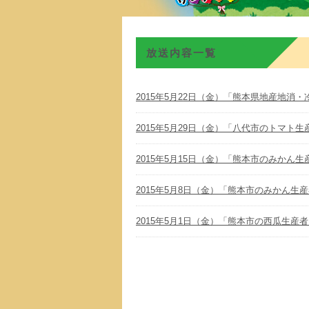
放送内容一覧
2015年5月22日（金）「熊本県地産地消
2015年5月29日（金）「八代市のトマト
2015年5月15日（金）「熊本市のみかん
2015年5月8日（金）「熊本市のみかん
2015年5月1日（金）「熊本市の西瓜生産