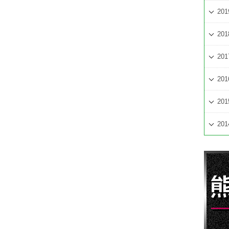
201
201
201
201
201
201