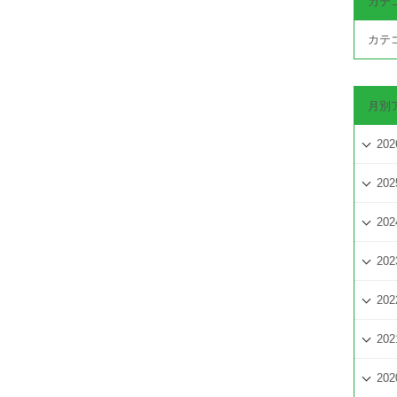
カテ
カテ
月別
202
202
202
202
202
202
202