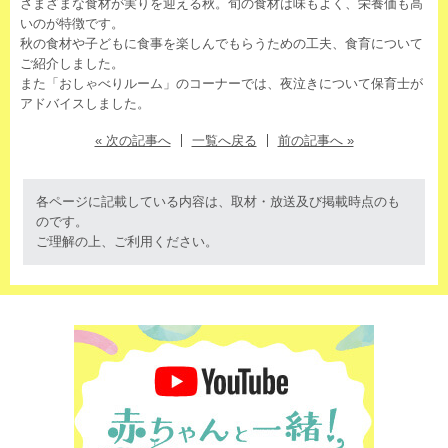
さまざまな食材が実りを迎える秋。旬の食材は味もよく、栄養価も高
いのが特徴です。
秋の食材や子どもに食事を楽しんでもらうための工夫、食育について
ご紹介しました。
また「おしゃべりルーム」のコーナーでは、夜泣きについて保育士が
アドバイスしました。
« 次の記事へ
一覧へ戻る
前の記事へ »
各ページに記載している内容は、取材・放送及び掲載時点のも
のです。
ご理解の上、ご利用ください。